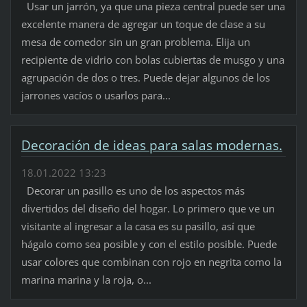
Usar un jarrón, ya que una pieza central puede ser una
excelente manera de agregar un toque de clase a su
mesa de comedor sin un gran problema. Elija un
recipiente de vidrio con bolas cubiertas de musgo y una
agrupación de dos o tres. Puede dejar algunos de los
jarrones vacíos o usarlos para...
Decoración de ideas para salas modernas.
18.01.2022 13:23
Decorar un pasillo es uno de los aspectos más
divertidos del diseño del hogar. Lo primero que ve un
visitante al ingresar a la casa es su pasillo, así que
hágalo como sea posible y con el estilo posible. Puede
usar colores que combinan con rojo en negrita como la
marina marina y la roja, o...