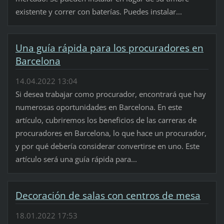
existente y correr con baterías. Puedes instalar...
Una guía rápida para los procuradores en
Barcelona
14.04.2022 13:04
Si desea trabajar como procurador, encontrará que hay
numerosas oportunidades en Barcelona. En este
artículo, cubriremos los beneficios de las carreras de
procuradores en Barcelona, lo que hace un procurador,
y por qué debería considerar convertirse en uno. Este
artículo será una guía rápida para...
Decoración de salas con centros de mesa
18.01.2022 17:53