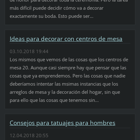
más difícil puede decidir cómo va a decorar
exactamente su boda. Esto puede ser...
Ideas para decorar con centros de mesa
03.10.2018 19:44
Los mismos que vemos de las cosas que los centros de
mesa 20. Aunque casi siempre hay que pensar que las
cosas que ya emprendemos. Pero las cosas que nadie
deberíamos intentar las msimas instancias que los
arreglos de mesa y la decoración del hogar, sin que
para ello que las cosas que tenemos sin...
Consejos para tatuajes para hombres
12.04.2018 20:55