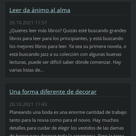
Leer da ánimo al alma
20.10.2021 11:57
¿Quieres leer más libros? Quizás esté buscando grandes
libros para leer para los principiantes, y está buscando
los mejores libros para leer. Ya sea su primera novela, o
está buscando jazz a su colección con algunas buenas
lecturas, puede ser difícil saber dónde comenzar. Hay
varias listas de...
Una forma diferente de decorar
20.10.2021 11:43
Planeando una boda es una enorme cantidad de trabajo
tanto para la novia como para el novio. Hay muchos
detalles para cuidar de elegir los vestidos de las damas
de honor para decorar toda la ceremonia. Pero la tarea