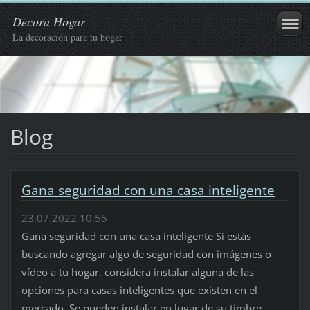
Decora Hogar
La decoración para tu hogar
Blog
Gana seguridad con una casa inteligente
23.07.2022 10:55
Gana seguridad con una casa inteligente Si estás
buscando agregar algo de seguridad con imágenes o
vídeo a tu hogar, considera instalar alguna de las
opciones para casas inteligentes que existen en el
mercado. Se pueden instalar en lugar de su timbre