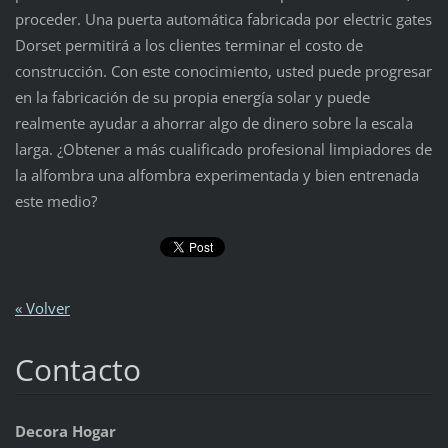
proceder. Una puerta automática fabricada por electric gates
Dorset permitirá a los clientes terminar el costo de
construcción. Con este conocimiento, usted puede progresar
en la fabricación de su propia energía solar y puede
realmente ayudar a ahorrar algo de dinero sobre la escala
larga. ¿Obtener a más cualificado profesional limpiadores de
la alfombra una alfombra experimentada y bien entrenada
este medio?
« Volver
Contacto
Decora Hogar