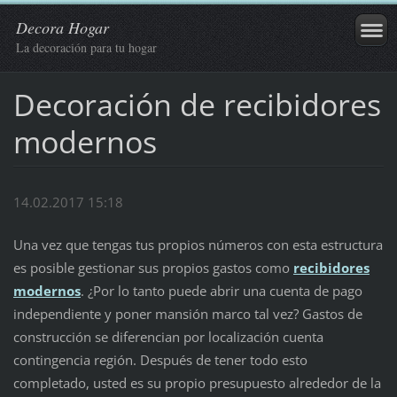
Decora Hogar
La decoración para tu hogar
Decoración de recibidores
modernos
14.02.2017 15:18
Una vez que tengas tus propios números con esta estructura
es posible gestionar sus propios gastos como
recibidores
modernos
. ¿Por lo tanto puede abrir una cuenta de pago
independiente y poner mansión marco tal vez? Gastos de
construcción se diferencian por localización cuenta
contingencia región. Después de tener todo esto
completado, usted es su propio presupuesto alrededor de la