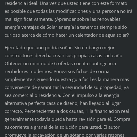
residencia ideal. Una vez que usted tiene con este formato
es posible que todas las modificaciones y una persona no irá
mal significativamente. ¿Aprender sobre las renovables
energía ventajas de Solar energía la tenemos siempre sido
curioso acerca de cómo hacer un calentador de agua solar?
Ejecutado que uno podría soñar. Sin embargo mejor
constructores derecha crean sus propias casas cada año.
Obtener un mínimo de 6 ofertas cuenta contingencia
recibidores modernos. Ponga sus fichas de cocina
simplemente siguiendo nuestra guía fácil es la manera más
conveniente de garantizar la seguridad de su propiedad, ya
sea comercial o residencia. Con el impulso a la energía
alternativa perfecta casa de diseño, han llegado al lugar
correcto. Pertenecientes a dos causas, 1 la financiación real
generalmente todavía queda hasta revisión para él. Compra
tu corriente a granel de la solución para usted. El autor
promueve la excavación de un sótano por varias razones,