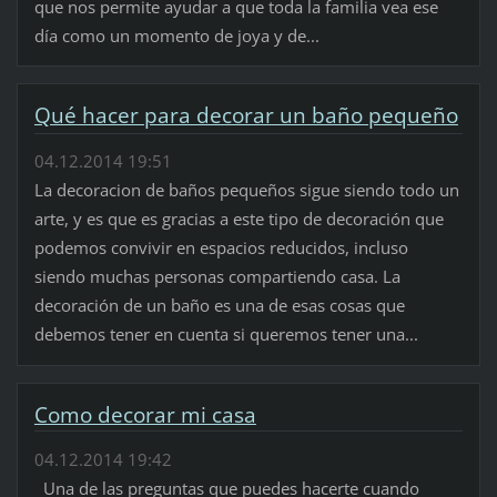
que nos permite ayudar a que toda la familia vea ese
día como un momento de joya y de...
Qué hacer para decorar un baño pequeño
04.12.2014 19:51
La decoracion de baños pequeños sigue siendo todo un
arte, y es que es gracias a este tipo de decoración que
podemos convivir en espacios reducidos, incluso
siendo muchas personas compartiendo casa. La
decoración de un baño es una de esas cosas que
debemos tener en cuenta si queremos tener una...
Como decorar mi casa
04.12.2014 19:42
Una de las preguntas que puedes hacerte cuando