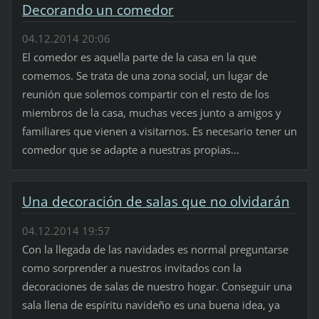
Decorando un comedor
04.12.2014 20:06
El comedor es aquella parte de la casa en la que
comemos. Se trata de una zona social, un lugar de
reunión que solemos compartir con el resto de los
miembros de la casa, muchas veces junto a amigos y
familiares que vienen a visitarnos. Es necesario tener un
comedor que se adapte a nuestras propias...
Una decoración de salas que no olvidarán
04.12.2014 19:57
Con la llegada de las navidades es normal preguntarse
como sorprender a nuestros invitados con la
decoraciones de salas de nuestro hogar. Conseguir una
sala llena de espíritu navideño es una buena idea, ya