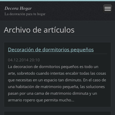
Decora Hogar
La decoración para tu hogar
Archivo de artículos
Decoración de dormitorios pequeños
04.12.2014 20:10
La decoracion de dormitorios pequeños es todo un
arte, sobretodo cuando intentas encabir todas las cosas
que necesitas en un espacio tan diminuto. En el caso de
una habitación de matrimonio pequeña, las soluciones
pasan por una cama de matrimonio diminuta y un
armario ropero que permita mucho...